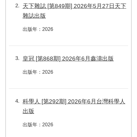
2
天下雜誌 [第849期] 2026年5月27日天下
雜誌出版
出版年
：
2026
3
皇冠 [第868期] 2026年6月鑫濤出版
出版年
：
2026
4
科學人 [第292期] 2026年6月台灣科學人
出版
出版年
：
2026