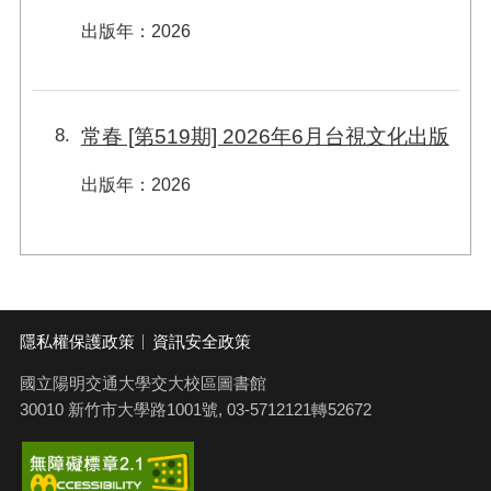
出版年
：
2026
8
常春 [第519期] 2026年6月台視文化出版
出版年
：
2026
隱私權保護政策
資訊安全政策
國立陽明交通大學交大校區圖書館
30010 新竹市大學路1001號, 03-5712121轉52672