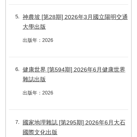
5
神農坡 [第28期] 2026年3月國立陽明交通
大學出版
出版年
：
2026
6
健康世界 [第594期] 2026年6月健康世界
雜誌出版
出版年
：
2026
7
國家地理雜誌 [第295期] 2026年6月大石
國際文化出版